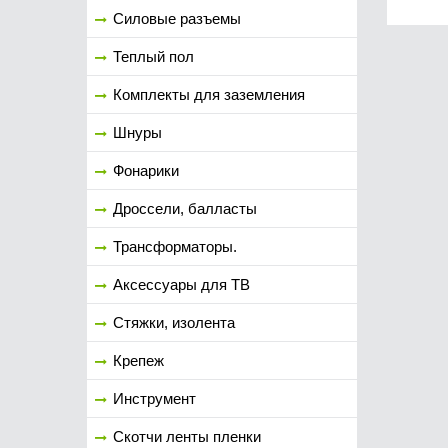
Силовые разъемы
Теплый пол
Комплекты для заземления
Шнуры
Фонарики
Дроссели, балласты
Трансформаторы.
Аксессуары для ТВ
Стяжки, изолента
Крепеж
Инструмент
Скотчи ленты пленки