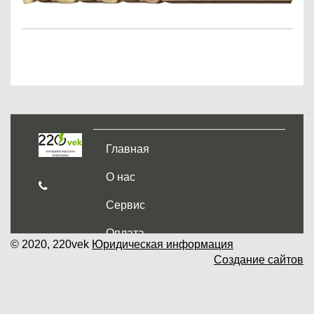
Главная
О нас
Сервис
Оплата
© 2020, 220vek
Юридическая информация
Создание сайтов
Доставка и самовывоз
Гарантия и возврат