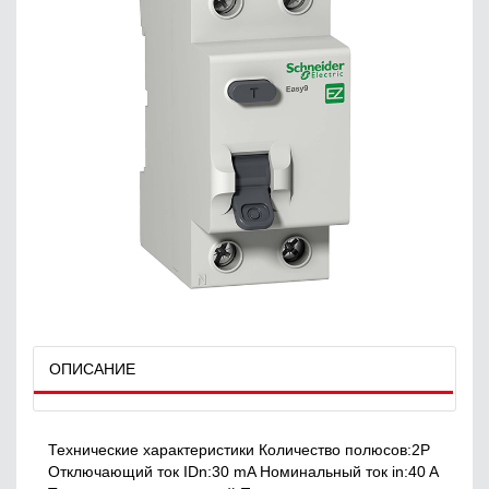
ОПИСАНИЕ
Технические характеристики Количество полюсов:2P
Отключающий ток IDn:30 mA Номинальный ток in:40 A