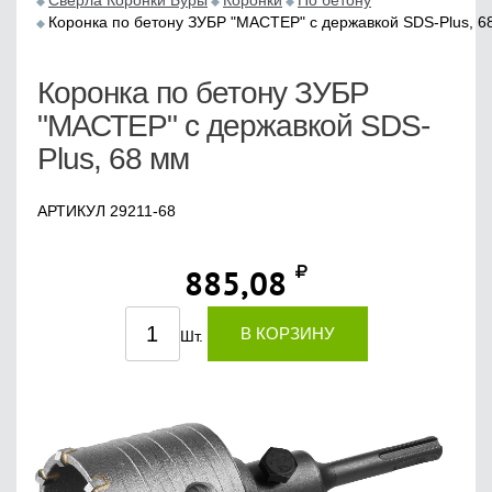
Сверла Коронки Буры
Коронки
По бетону
Коронка по бетону ЗУБР "МАСТЕР" с державкой SDS-Plus, 6
Коронка по бетону ЗУБР
"МАСТЕР" с державкой SDS-
Plus, 68 мм
АРТИКУЛ 29211-68
885,08
В КОРЗИНУ
Шт.