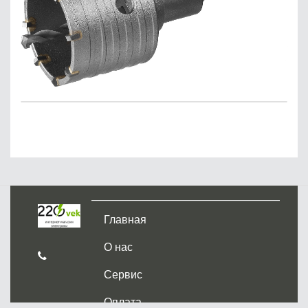
Главная
О нас
Сервис
Оплата