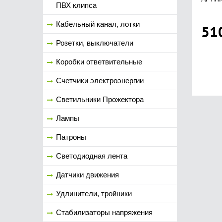
ПВХ клипса
Кабельный канал, лотки
51
Розетки, выключатели
Коробки ответвительные
Счетчики электроэнергии
Светильники Прожектора
Лампы
Патроны
Светодиодная лента
Датчики движения
Удлинители, тройники
Стабилизаторы напряжения