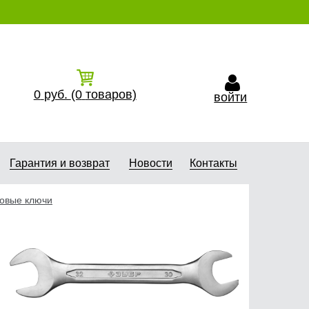
0
руб.
(0
товаров)
войти
Гарантия и возврат
Новости
Контакты
овые ключи