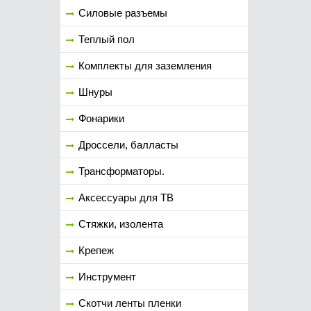
Силовые разъемы
Теплый пол
Комплекты для заземления
Шнуры
Фонарики
Дроссели, балласты
Трансформаторы.
Аксессуары для ТВ
Стяжки, изолента
Крепеж
Инструмент
Скотчи ленты пленки