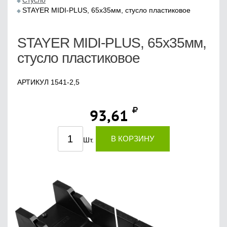
Стусло
STAYER MIDI-PLUS, 65х35мм, стусло пластиковое
STAYER MIDI-PLUS, 65х35мм,
стусло пластиковое
АРТИКУЛ 1541-2,5
93,61
В КОРЗИНУ
Шт.