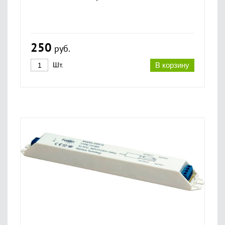
250
руб.
Шт.
В корзину