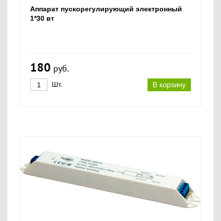
Аппарат пускорегулирующий электронный
1*30 вт
180
руб.
Шт.
В корзину