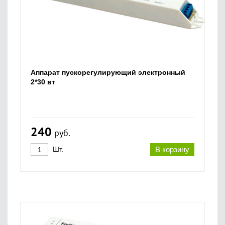
Аппарат пускорегулирующий электронный
2*30 вт
240
руб.
Шт.
В корзину