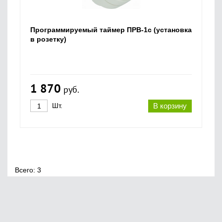
Программируемый таймер ПРВ-1с (установка
в розетку)
1 870
руб.
Шт.
В корзину
Всего: 3