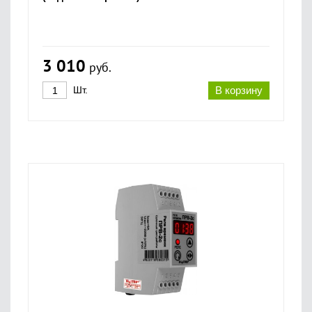
3 010
руб.
Шт.
В корзину