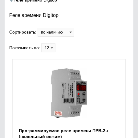
Реле времени Digitop
Реле времени Digitop
Сортировать:
Показывать по:
Программируемое реле времени ПРВ-2н
(недельный режим)