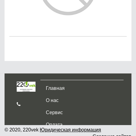
Главная
О нас
Сервис
Оплата
© 2020, 220vek
Юридическая информация