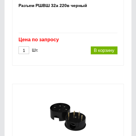
Разъем РШВШ 32а 220в черный
Цена по запросу
Шт.
В корзину