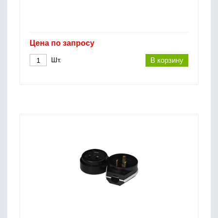
Цена по запросу
Шт.
В корзину