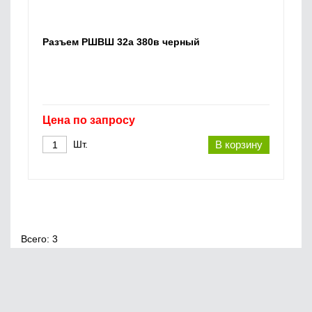
Разъем РШВШ 32а 380в черный
Цена по запросу
Шт.
В корзину
Всего: 3