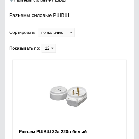
Разъемы силовые РШВШ
Разъемы силовые РШВШ
Сортировать:
Показывать по:
Разъем РШВШ 32а 220в белый