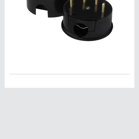
Главная