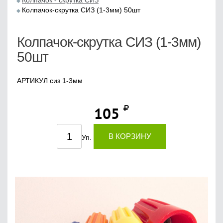
Колпачок - скрутка СИЗ
Колпачок-скрутка СИЗ (1-3мм) 50шт
Колпачок-скрутка СИЗ (1-3мм)
50шт
АРТИКУЛ сиз 1-3мм
105
В КОРЗИНУ
Уп.