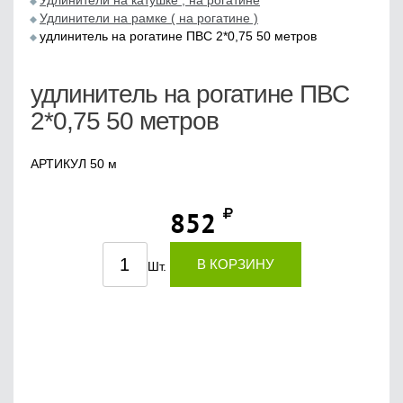
Удлинители на катушке , на рогатине
Удлинители на рамке ( на рогатине )
удлинитель на рогатине ПВС 2*0,75 50 метров
удлинитель на рогатине ПВС
2*0,75 50 метров
АРТИКУЛ 50 м
852
В КОРЗИНУ
Шт.