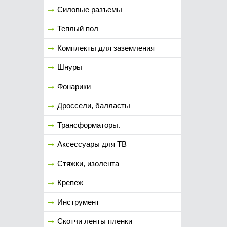
Силовые разъемы
Теплый пол
Комплекты для заземления
Шнуры
Фонарики
Дроссели, балласты
Трансформаторы.
Аксессуары для ТВ
Стяжки, изолента
Крепеж
Инструмент
Скотчи ленты пленки