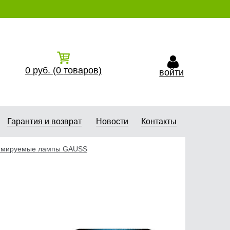
0
руб.
(0
товаров)
войти
Гарантия и возврат
Новости
Контакты
мируемые лампы GAUSS