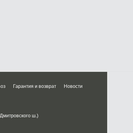
воз
Гарантия и возврат
Новости
 Дмитровского ш.)