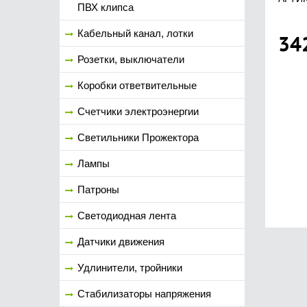
ПВХ клипса
Кабельный канал, лотки
34
Розетки, выключатели
Коробки ответвительные
Счетчики электроэнергии
Светильники Прожектора
Лампы
Патроны
Светодиодная лента
Датчики движения
Удлинители, тройники
Стабилизаторы напряжения