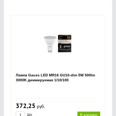
Лампа Gauss LED MR16 GU10-dim 5W 500lm
3000K диммируемая 1/10/100
372,25
руб.
Шт.
В корзину