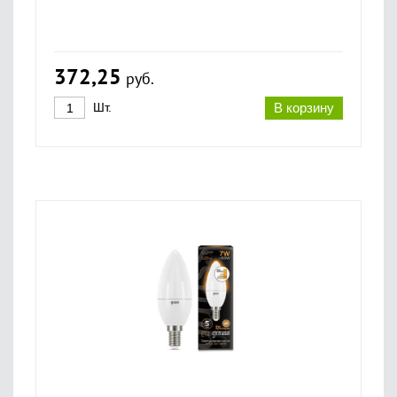
372,25
руб.
Шт.
В корзину