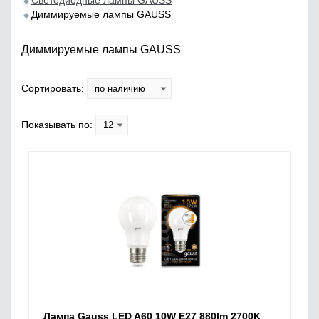
Светодиодные лампы GAUSS
Диммируемые лампы GAUSS
Диммируемые лампы GAUSS
Сортировать:
Показывать по:
Лампа Gauss LED A60 10W E27 880lm 2700K