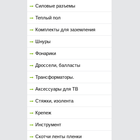
Силовые разъемы
Теплый пол
Комплекты для заземления
Шнуры
Фонарики
Дроссели, балласты
Трансформаторы.
Аксессуары для ТВ
Стяжки, изолента
Крепеж
Инструмент
Скотчи ленты пленки