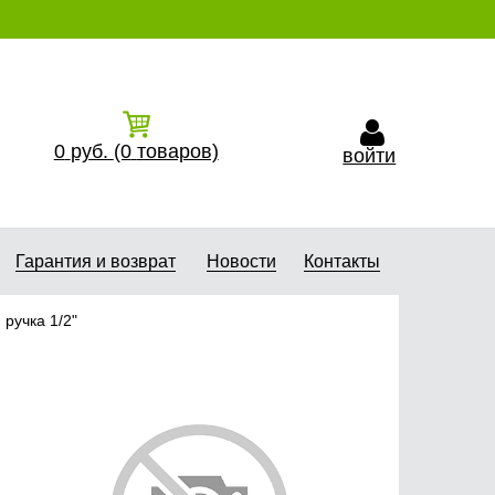
0
руб.
(0
товаров)
войти
Гарантия и возврат
Новости
Контакты
ручка 1/2"