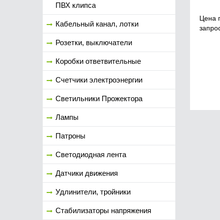
ПВХ клипса
Цена 
Кабельный канал, лотки
запро
Розетки, выключатели
Коробки ответвительные
Счетчики электроэнергии
Светильники Прожектора
Лампы
Патроны
Светодиодная лента
Датчики движения
Удлинители, тройники
Стабилизаторы напряжения