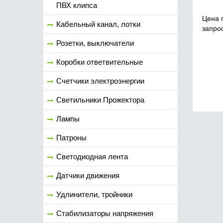
ПВХ клипса
Цена 
Кабельный канал, лотки
запро
Розетки, выключатели
Коробки ответвительные
Счетчики электроэнергии
Светильники Прожектора
Лампы
Патроны
Светодиодная лента
Датчики движения
Удлинители, тройники
Стабилизаторы напряжения