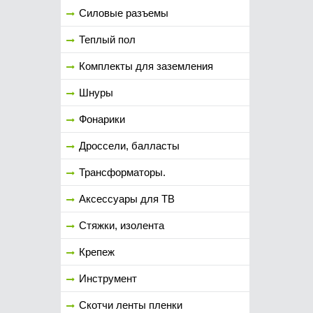
Силовые разъемы
Теплый пол
Комплекты для заземления
Шнуры
Фонарики
Дроссели, балласты
Трансформаторы.
Аксессуары для ТВ
Стяжки, изолента
Крепеж
Инструмент
Скотчи ленты пленки