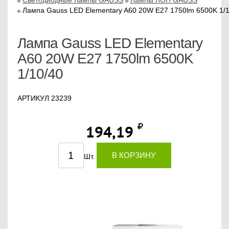
Светодиодные лампы GAUSS
Лампы ЛОН GAUSS
Лампа Gauss LED Elementary A60 20W E27 1750lm 6500K 1/1
Лампа Gauss LED Elementary
A60 20W E27 1750lm 6500K
1/10/40
АРТИКУЛ 23239
194,19
В КОРЗИНУ
Шт.