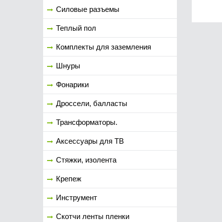
Силовые разъемы
Теплый пол
Комплекты для заземления
Шнуры
Фонарики
Дроссели, балласты
Трансформаторы.
Аксессуары для ТВ
Стяжки, изолента
Крепеж
Инструмент
Скотчи ленты пленки