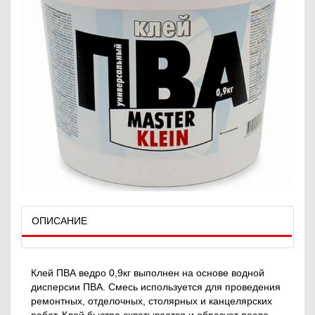
ОПИСАНИЕ
Клей ПВА ведро 0,9кг выполнен на основе водной
дисперсии ПВА. Смесь используется для проведения
ремонтных, отделочных, столярных и канцелярских
работ. Клей быстро схватывается и образует после