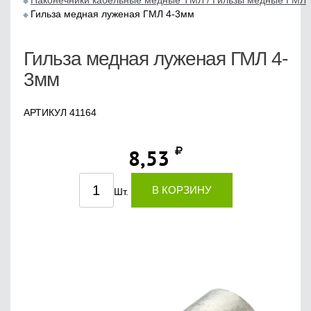
Наконечники кабельные медные ТМЛ / Гильзы медные ГМЛ
Гильза медная луженая ГМЛ 4-3мм
Гильза медная луженая ГМЛ 4-
3мм
АРТИКУЛ 41164
8,53
В КОРЗИНУ
Шт.