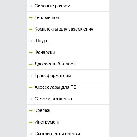
Силовые разъемы
Теплый пол
Комплекты для заземления
Шнуры
Фонарики
Дроссели, балласты
Трансформаторы.
Аксессуары для ТВ
Стяжки, изолента
Крепеж
Инструмент
Скотчи ленты пленки