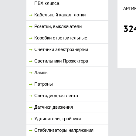
ПВХ клипса
АРТИК
Кабельный канал, лотки
32
Розетки, выключатели
Коробки ответвительные
Счетчики электроэнергии
Светильники Прожектора
Лампы
Патроны
Светодиодная лента
Датчики движения
Удлинители, тройники
Стабилизаторы напряжения