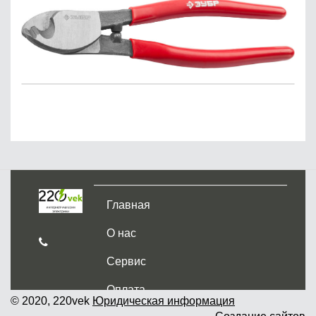
Главная
О нас
Сервис
Оплата
© 2020, 220vek
Юридическая информация