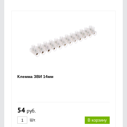
Клемма ЗВИ 14мм
54
руб.
Шт.
В корзину