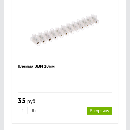
Клемма ЗВИ 10мм
35
руб.
Шт.
В корзину