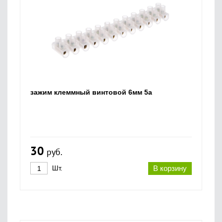
зажим клеммный винтовой 6мм 5а
30
руб.
Шт.
В корзину