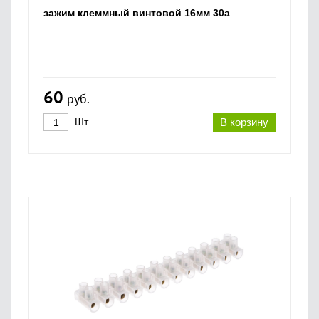
зажим клеммный винтовой 16мм 30а
60
руб.
Шт.
В корзину