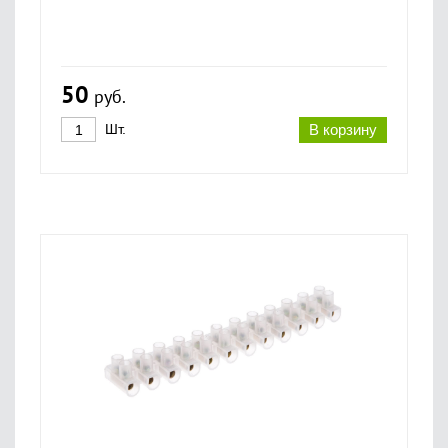
50
руб.
Шт.
В корзину