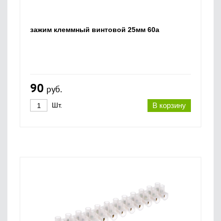
зажим клеммный винтовой 25мм 60а
90
руб.
Шт.
В корзину