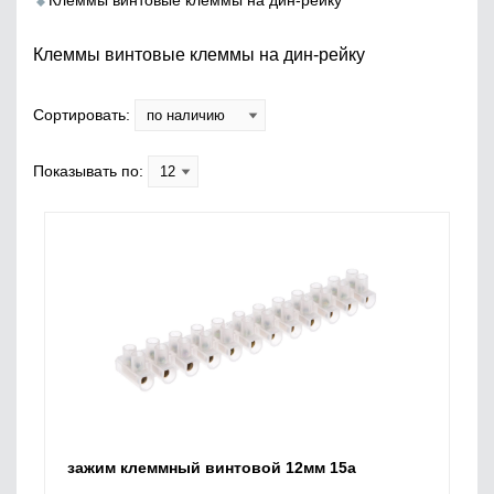
Клеммы винтовые клеммы на дин-рейку
Клеммы винтовые клеммы на дин-рейку
Сортировать:
Показывать по:
зажим клеммный винтовой 12мм 15а