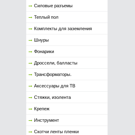
Силовые разъемы
Теплый пол
Комплекты для заземления
Шнуры
Фонарики
Дроссели, балласты
Трансформаторы.
Аксессуары для ТВ
Стяжки, изолента
Крепеж
Инструмент
Скотчи ленты пленки