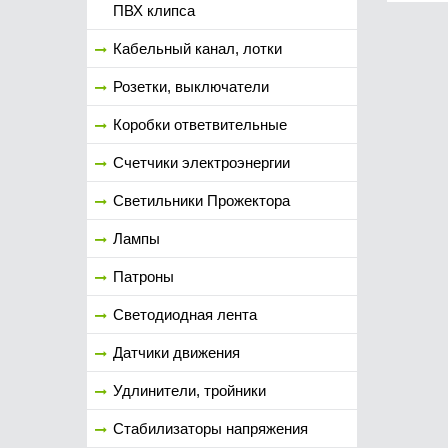
ПВХ клипса
Кабельный канал, лотки
Розетки, выключатели
Коробки ответвительные
Счетчики электроэнергии
Светильники Прожектора
Лампы
Патроны
Светодиодная лента
Датчики движения
Удлинители, тройники
Стабилизаторы напряжения