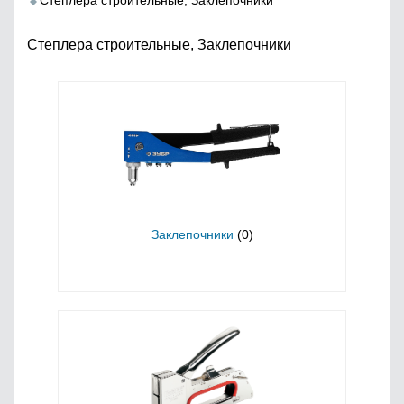
Степлера строительные, Заклепочники
Степлера строительные, Заклепочники
Заклепочники
(0)