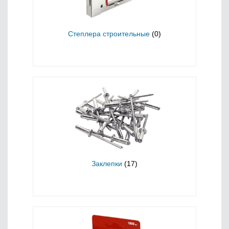
Степлера строительные
(0)
Заклепки
(17)