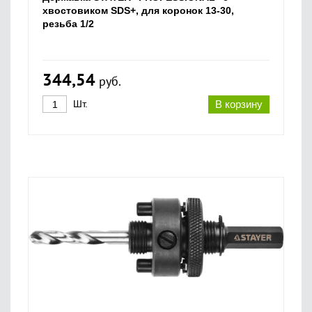
хвостовиком SDS+, для коронок 13-30,
резьба 1/2
344,54
руб.
Шт.
В корзину