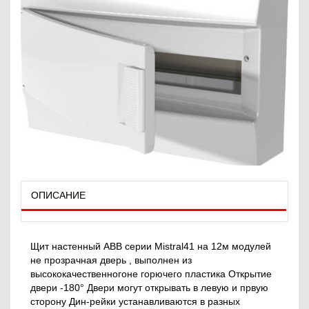
ОПИСАНИЕ
Щит настенный ABB серии Mistral41 на 12м модулей
не прозрачная дверь , выполнен из
высококачественногоне горючего пластика Открытие
двери -180° Двери могут открывать в левую и првую
сторону Дин-рейки устанавливаются в разных