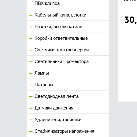
ПВХ клипса
Кабельный канал, лотки
30
Розетки, выключатели
Коробки ответвительные
Счетчики электроэнергии
Светильники Прожектора
Лампы
Патроны
Светодиодная лента
Датчики движения
Удлинители, тройники
Стабилизаторы напряжения