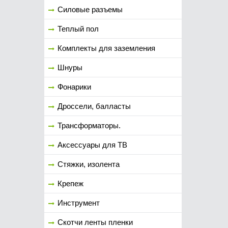
Силовые разъемы
Теплый пол
Комплекты для заземления
Шнуры
Фонарики
Дроссели, балласты
Трансформаторы.
Аксессуары для ТВ
Стяжки, изолента
Крепеж
Инструмент
Скотчи ленты пленки