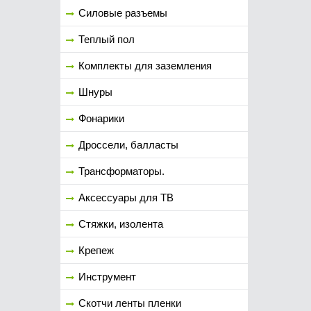
Силовые разъемы
Теплый пол
Комплекты для заземления
Шнуры
Фонарики
Дроссели, балласты
Трансформаторы.
Аксессуары для ТВ
Стяжки, изолента
Крепеж
Инструмент
Скотчи ленты пленки