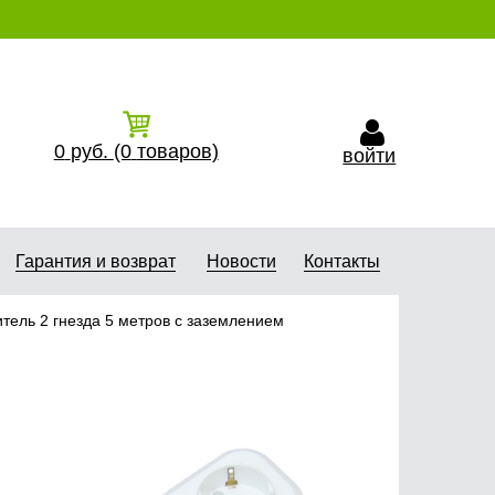
0
руб.
(0
товаров)
войти
Гарантия и возврат
Новости
Контакты
тель 2 гнезда 5 метров с заземлением