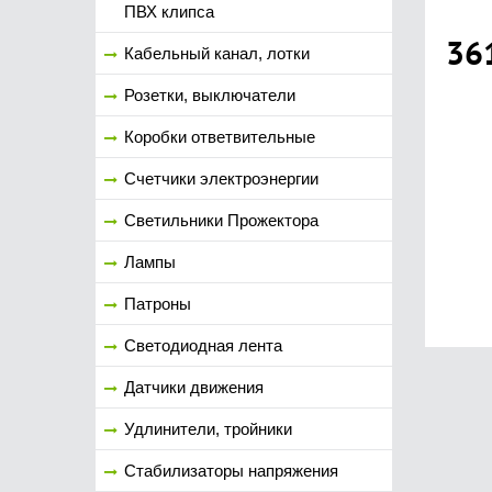
ПВХ клипса
36
Кабельный канал, лотки
Розетки, выключатели
Коробки ответвительные
Счетчики электроэнергии
Светильники Прожектора
Лампы
Патроны
Светодиодная лента
Датчики движения
Удлинители, тройники
Стабилизаторы напряжения