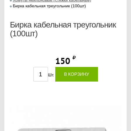
Хомуты нейлоновые (стяжки кабельные)
Бирка кабельная треугольник (100шт)
Бирка кабельная треугольник
(100шт)
150
В КОРЗИНУ
Шт.