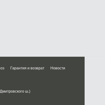
воз
Гарантия и возврат
Новости
 Дмитровского ш.)