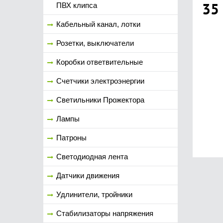
35
ПВХ клипса
Кабельный канал, лотки
Розетки, выключатели
Коробки ответвительные
Счетчики электроэнергии
Светильники Прожектора
Лампы
Патроны
Светодиодная лента
Датчики движения
Удлинители, тройники
Стабилизаторы напряжения