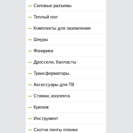
Силовые разъемы
Теплый пол
Комплекты для заземления
Шнуры
Фонарики
Дроссели, балласты
Трансформаторы.
Аксессуары для ТВ
Стяжки, изолента
Крепеж
Инструмент
Скотчи ленты пленки