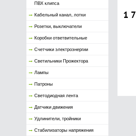
ПВХ клипса
1 
Кабельный канал, лотки
Розетки, выключатели
Коробки ответвительные
Счетчики электроэнергии
Светильники Прожектора
Лампы
Патроны
Светодиодная лента
Датчики движения
Удлинители, тройники
Стабилизаторы напряжения