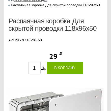
Для скрытой проводки
Распаячная коробка Для скрытой проводки 118х96х50
Распаячная коробка Для
скрытой проводки 118х96х50
АРТИКУЛ 118х96х50
29
В КОРЗИНУ
Шт.