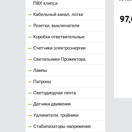
ПВХ клипса
Кабельный канал, лотки
97
Розетки, выключатели
Коробки ответвительные
Счетчики электроэнергии
Светильники Прожектора
Лампы
Патроны
Светодиодная лента
Датчики движения
Удлинители, тройники
Стабилизаторы напряжения