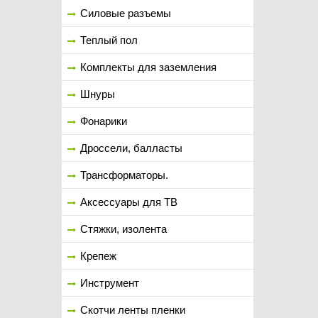
Силовые разъемы
Теплый пол
Комплекты для заземления
Шнуры
Фонарики
Дроссели, балласты
Трансформаторы.
Аксессуары для ТВ
Стяжки, изолента
Крепеж
Инструмент
Скотчи ленты пленки