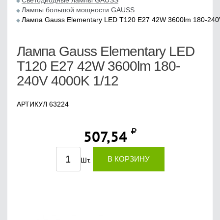
Светодиодные лампы GAUSS
Лампы большой мощности GAUSS
Лампа Gauss Elementary LED T120 E27 42W 3600lm 180-240
Лампа Gauss Elementary LED
T120 E27 42W 3600lm 180-
240V 4000K 1/12
АРТИКУЛ 63224
507,54
В КОРЗИНУ
Шт.