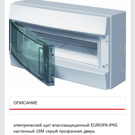
ОПИСАНИЕ
электрический щит влагозащищенный EUROPA IP65
настенный 18М серый прозрачная дверь