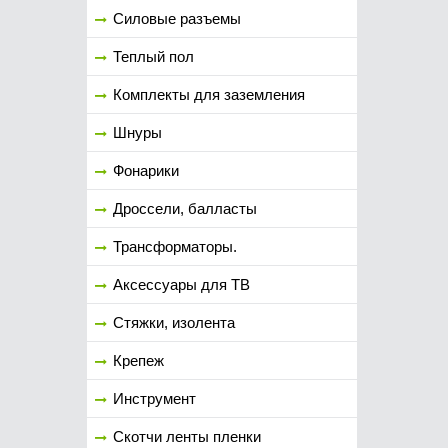
Силовые разъемы
Теплый пол
Комплекты для заземления
Шнуры
Фонарики
Дроссели, балласты
Трансформаторы.
Аксессуары для ТВ
Стяжки, изолента
Крепеж
Инструмент
Скотчи ленты пленки