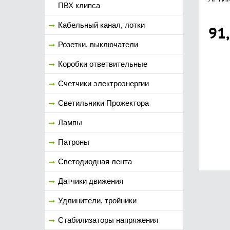
ПВХ клипса
Кабельный канал, лотки
91
Розетки, выключатели
Коробки ответвительные
Счетчики электроэнергии
Светильники Прожектора
Лампы
Патроны
Светодиодная лента
Датчики движения
Удлинители, тройники
Стабилизаторы напряжения