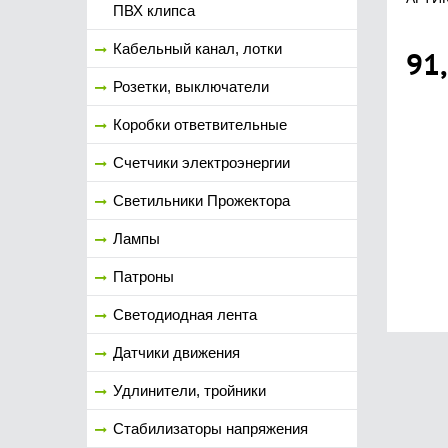
ПВХ клипса
Кабельный канал, лотки
91
Розетки, выключатели
Коробки ответвительные
Счетчики электроэнергии
Светильники Прожектора
Лампы
Патроны
Светодиодная лента
Датчики движения
Удлинители, тройники
Стабилизаторы напряжения