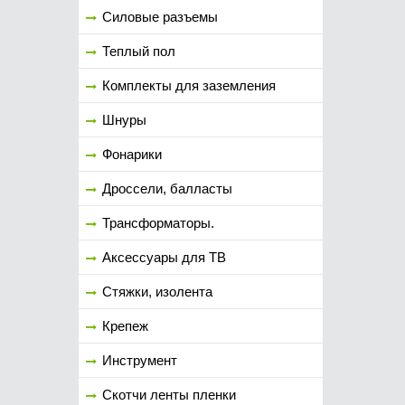
Силовые разъемы
Теплый пол
Комплекты для заземления
Шнуры
Фонарики
Дроссели, балласты
Трансформаторы.
Аксессуары для ТВ
Стяжки, изолента
Крепеж
Инструмент
Скотчи ленты пленки