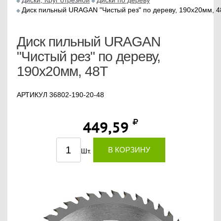
Диски, Круг отрезной
Диски по дереву
Диск пильный URAGAN "Чистый рез" по дереву, 190х20мм, 
Диск пильный URAGAN
"Чистый рез" по дереву,
190х20мм, 48Т
АРТИКУЛ 36802-190-20-48
449,59
В КОРЗИНУ
Шт.