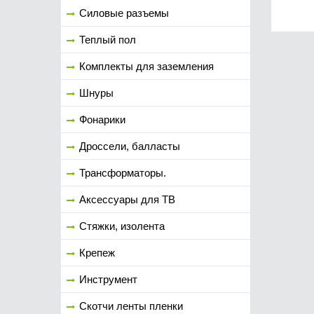
Силовые разъемы
Теплый пол
Комплекты для заземления
Шнуры
Фонарики
Дроссели, балласты
Трансформаторы.
Аксессуары для ТВ
Стяжки, изолента
Крепеж
Инструмент
Скотчи ленты пленки