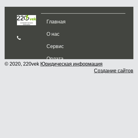
Главная
О нас
Сервис
Оплата
© 2020, 220vek
Юридическая информация
Создание сайтов
Доставка и самовывоз
Гарантия и возврат
Новости
Контакты
Прайслист