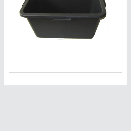
Главная