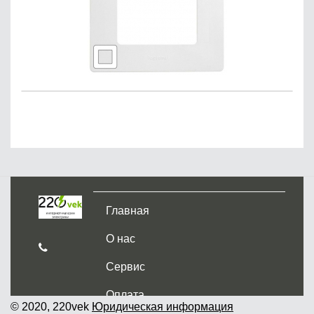
Главная
О нас
Сервис
Оплата
© 2020, 220vek
Юридическая информация