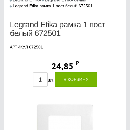
Legrand ETIKA
Legrand ETIKA белый
Legrand Etika рамка 1 пост белый 672501
Legrand Etika рамка 1 пост
белый 672501
АРТИКУЛ 672501
24,85
В КОРЗИНУ
Шт.