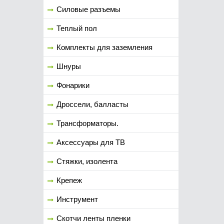
Силовые разъемы
Теплый пол
Комплекты для заземления
Шнуры
Фонарики
Дроссели, балласты
Трансформаторы.
Аксессуары для ТВ
Стяжки, изолента
Крепеж
Инструмент
Скотчи ленты пленки