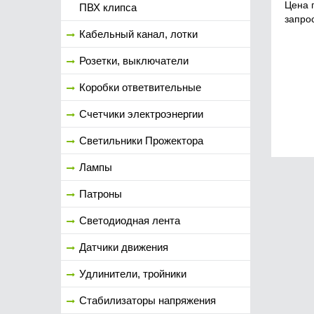
Цена 
ПВХ клипса
запро
Кабельный канал, лотки
Розетки, выключатели
Коробки ответвительные
Счетчики электроэнергии
Светильники Прожектора
Лампы
Патроны
Светодиодная лента
Датчики движения
Удлинители, тройники
Стабилизаторы напряжения