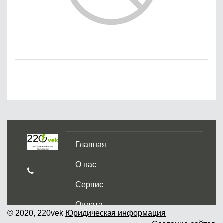
Главная
О нас
Сервис
Оплата
© 2020, 220vek
Юридическая информация