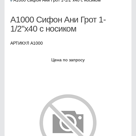
А1000 Сифон Ани Грот 1-1/2"х40 с носиком
А1000 Сифон Ани Грот 1-
1/2"х40 с носиком
АРТИКУЛ А1000
Цена по запросу