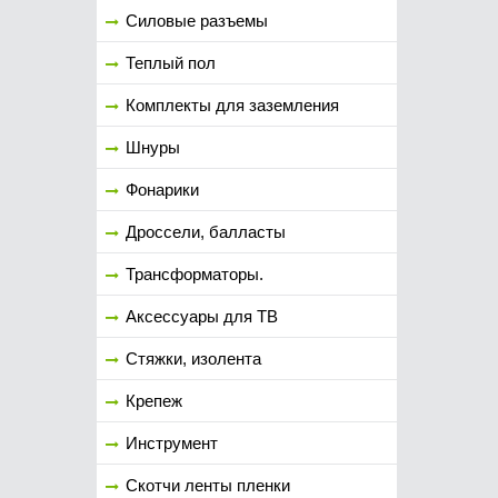
Силовые разъемы
Теплый пол
Комплекты для заземления
Шнуры
Фонарики
Дроссели, балласты
Трансформаторы.
Аксессуары для ТВ
Стяжки, изолента
Крепеж
Инструмент
Скотчи ленты пленки