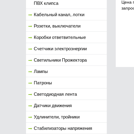
Цена 
ПВХ клипса
запро
Кабельный канал, лотки
Розетки, выключатели
Коробки ответвительные
Счетчики электроэнергии
Светильники Прожектора
Лампы
Патроны
Светодиодная лента
Датчики движения
Удлинители, тройники
Стабилизаторы напряжения