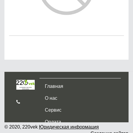
Главная
О нас
Сервис
Оплата
© 2020, 220vek
Юридическая информация