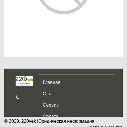
Главная
О нас
Сервис
Оплата
© 2020, 220vek
Юридическая информация