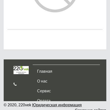
Главная
О нас
Сервис
Оплата
© 2020, 220vek
Юридическая информация